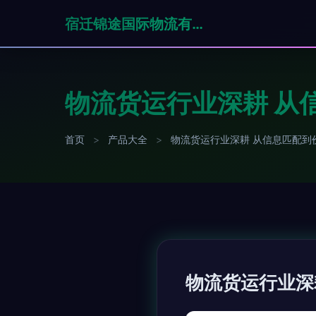
宿迁锦途国际物流有限公司
物流货运行业深耕 从
首页
>
产品大全
>
物流货运行业深耕 从信息匹配到
物流货运行业深