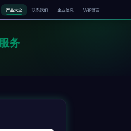
产品大全
联系我们
企业信息
访客留言
服务