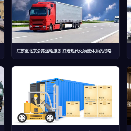
江苏至北京公路运输服务 打造现代化物流体系的战略支点