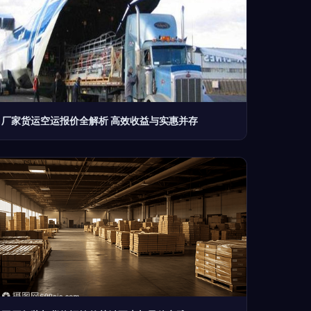
厂家货运空运报价全解析 高效收益与实惠并存