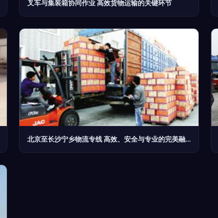
叉车与集装箱协同作业 高效货物运输的关键环节
北京至长沙宁乡物流专线 高效、安全与专业的完美融合