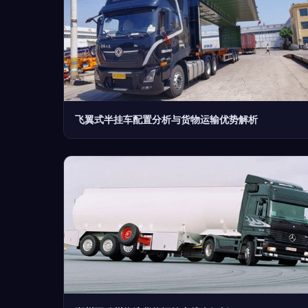
飞翼式半挂车配置分析与货物运输优势解析