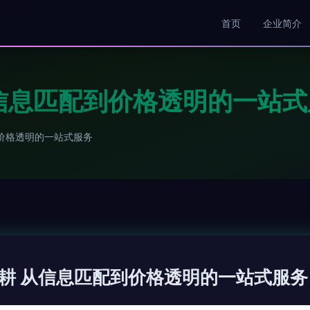
首页
企业简介
信息匹配到价格透明的一站式
价格透明的一站式服务
耕 从信息匹配到价格透明的一站式服务