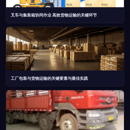
叉车与集装箱协同作业 高效货物运输的关键环节
工厂包装与货物运输的关键要素与最佳实践