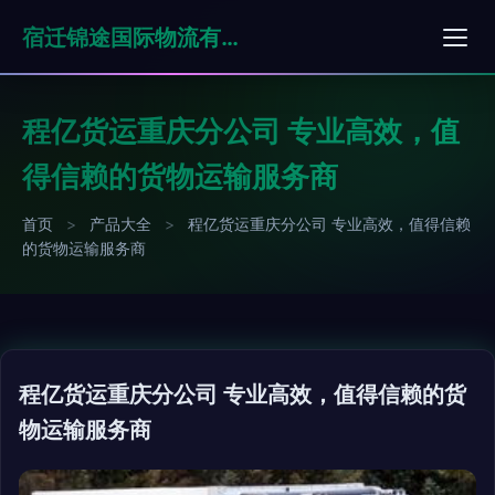
宿迁锦途国际物流有限公司
程亿货运重庆分公司 专业高效，值
得信赖的货物运输服务商
首页
>
产品大全
>
程亿货运重庆分公司 专业高效，值得信赖
的货物运输服务商
程亿货运重庆分公司 专业高效，值得信赖的货
物运输服务商