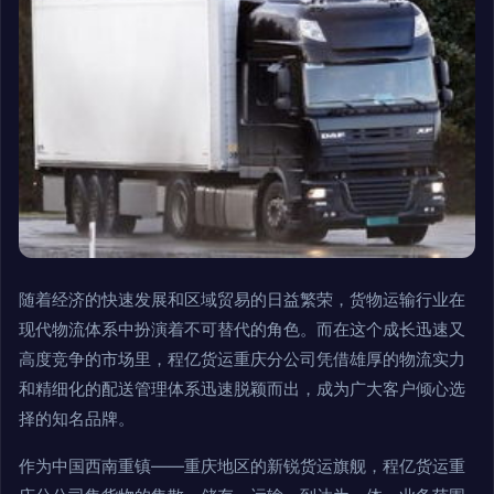
随着经济的快速发展和区域贸易的日益繁荣，货物运输行业在
现代物流体系中扮演着不可替代的角色。而在这个成长迅速又
高度竞争的市场里，程亿货运重庆分公司凭借雄厚的物流实力
和精细化的配送管理体系迅速脱颖而出，成为广大客户倾心选
择的知名品牌。
作为中国西南重镇——重庆地区的新锐货运旗舰，程亿货运重