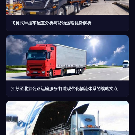
飞翼式半挂车配置分析与货物运输优势解析
江苏至北京公路运输服务 打造现代化物流体系的战略支点