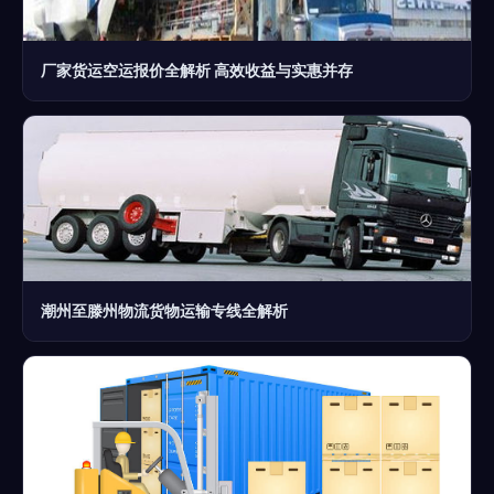
厂家货运空运报价全解析 高效收益与实惠并存
潮州至滕州物流货物运输专线全解析