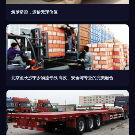
筑梦桥梁，运输无形价值
北京至长沙宁乡物流专线 高效、安全与专业的完美融合