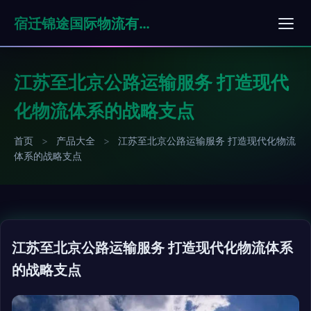
宿迁锦途国际物流有限公司
江苏至北京公路运输服务 打造现代
化物流体系的战略支点
首页
>
产品大全
>
江苏至北京公路运输服务 打造现代化物流
体系的战略支点
江苏至北京公路运输服务 打造现代化物流体系
的战略支点