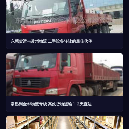
东莞货运与常州物流 二手设备转让的最佳伙伴
常熟到金华物流专线 高效货物运输 1-2天直达