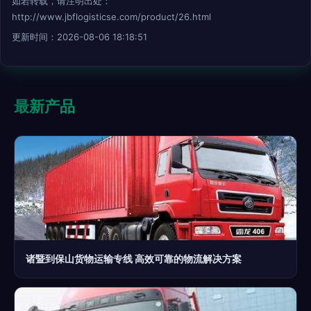
如若转载，请注明出处：
http://www.jbflogisticse.com/product/26.html
更新时间：2026-08-06 18:18:51
最新产品
诸暨到保山货物运输专线 高效可靠的物流解决方案