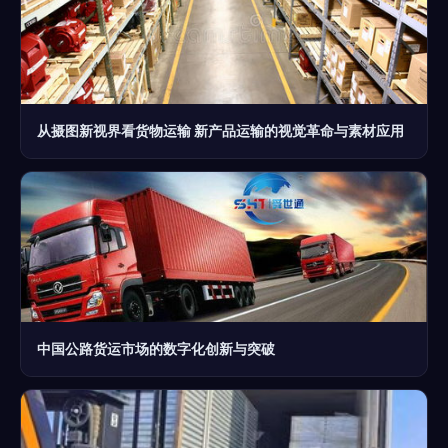
从摄图新视界看货物运输 新产品运输的视觉革命与素材应用
中国公路货运市场的数字化创新与突破