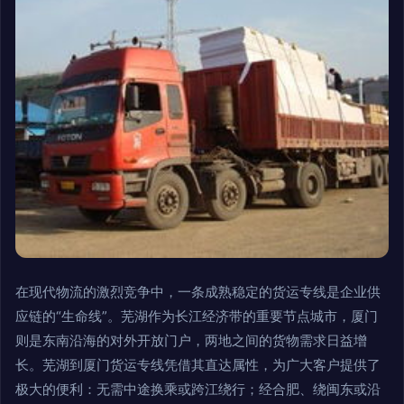
在现代物流的激烈竞争中，一条成熟稳定的货运专线是企业供
应链的“生命线”。芜湖作为长江经济带的重要节点城市，厦门
则是东南沿海的对外开放门户，两地之间的货物需求日益增
长。芜湖到厦门货运专线凭借其直达属性，为广大客户提供了
极大的便利：无需中途换乘或跨江绕行；经合肥、绕闽东或沿