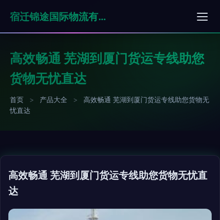
宿迁锦途国际物流有限公司
高效畅通 芜湖到厦门货运专线助您
货物无忧直达
首页
>
产品大全
>
高效畅通 芜湖到厦门货运专线助您货物无
忧直达
高效畅通 芜湖到厦门货运专线助您货物无忧直
达