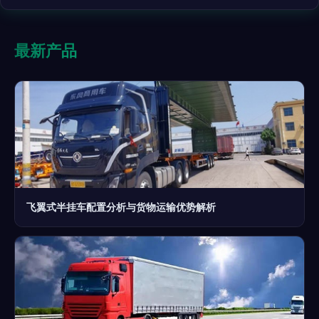
最新产品
飞翼式半挂车配置分析与货物运输优势解析