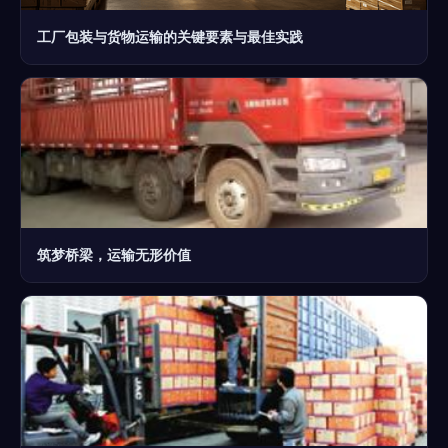
工厂包装与货物运输的关键要素与最佳实践
筑梦桥梁，运输无形价值