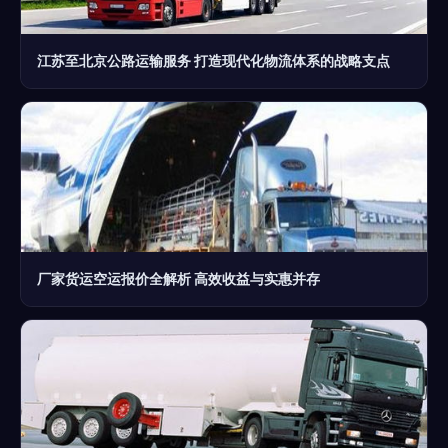
江苏至北京公路运输服务 打造现代化物流体系的战略支点
厂家货运空运报价全解析 高效收益与实惠并存