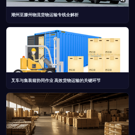
潮州至滕州物流货物运输专线全解析
叉车与集装箱协同作业 高效货物运输的关键环节