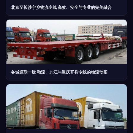
北京至长沙宁乡物流专线 高效、安全与专业的完美融合
各域通联一脉 勒流、九江与重庆开县专线的物流动图